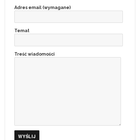
Adres email (wymagane)
Temat
Treść wiadomości