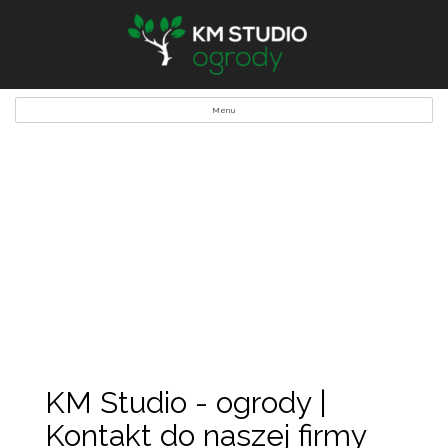
Menu
KM Studio - ogrody |
Kontakt do naszej firmy