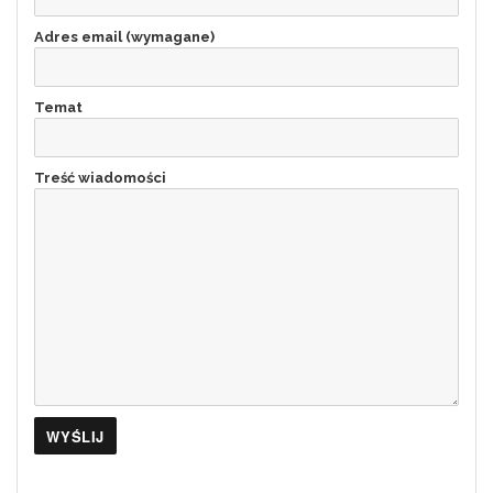
Adres email (wymagane)
Temat
Treść wiadomości