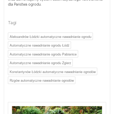
dla Państwa ogrodu.
Tagi
Aleksandrów Łódzki automatyczne nawadnianie ogrodu
Automatyczne nawadnianie ogrodu Łódź
Automatyczne nawadnianie ogrodu Pabianice
Automatyczne nawadnianie ogrodu Zgierz
Konstantynów Łódzki automatyczne nawadnianie ogrodów
Rzgów automatyczne nawadnianie ogrodów