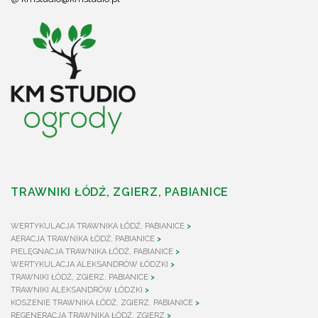
TRAWNIKI ŁÓDŹ, ZGIERZ, PABIANICE
WERTYKULACJA TRAWNIKA ŁÓDŹ, PABIANICE
AERACJA TRAWNIKA ŁÓDŹ, PABIANICE
PIELĘGNACJA TRAWNIKA ŁÓDŹ, PABIANICE
WERTYKULACJA ALEKSANDRÓW ŁÓDZKI
TRAWNIKI ŁÓDŹ, ZGIERZ, PABIANICE
TRAWNIKI ALEKSANDRÓW ŁÓDZKI
KOSZENIE TRAWNIKA ŁÓDŹ, ZGIERZ, PABIANICE
REGENERACJA TRAWNIKA ŁÓDŹ, ZGIERZ